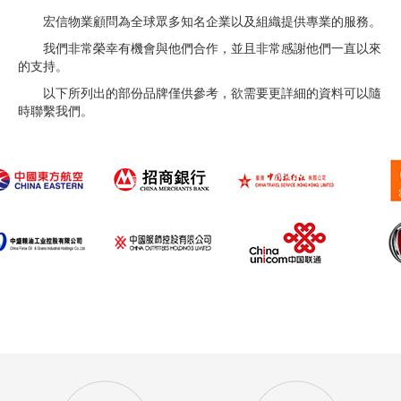
宏信物業顧問為全球眾多知名企業以及組織提供專業的服務。
我們非常榮幸有機會與他們合作，並且非常感謝他們一直以來
的支持。
以下所列出的部份品牌僅供參考，欲需要更詳細的資料可以隨
時聯繫我們。