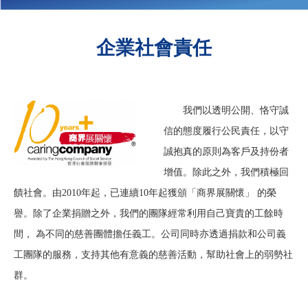
企業社會責任
我們以透明公開、恪守誠
信的態度履行公民責任，以守
誠抱真的原則為客戶及持份者
增值。除此之外，我們積極回
饋社會。由2010年起，已連續10年起獲頒「商界展關懷」 的榮
譽。除了企業捐贈之外，我們的團隊經常利用自己寶貴的工餘時
間， 為不同的慈善團體擔任義工。公司同時亦透過捐款和公司義
工團隊的服務，支持其他有意義的慈善活動，幫助社會上的弱勢社
群。