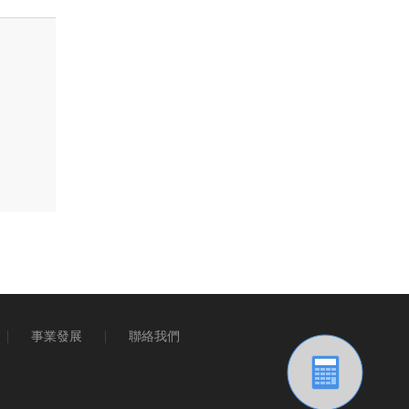
事業發展
聯絡我們