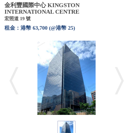
金利豐國際中心 KINGSTON
INTERNATIONAL CENTRE
宏照道 19 號
租金：港幣 63,700 (@港幣 25)