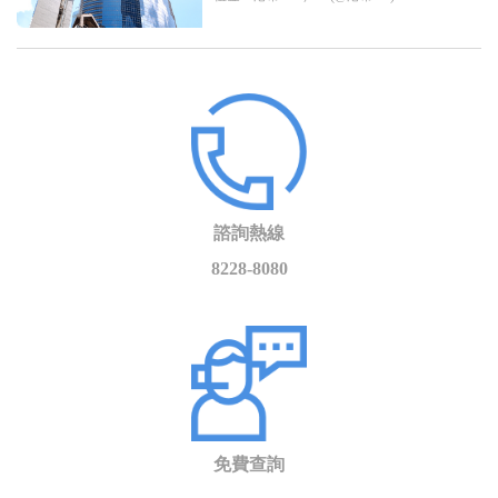
諮詢熱線
8228-8080
免費查詢