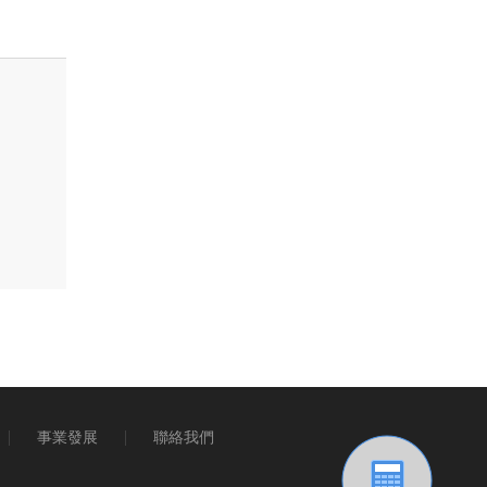
事業發展
聯絡我們