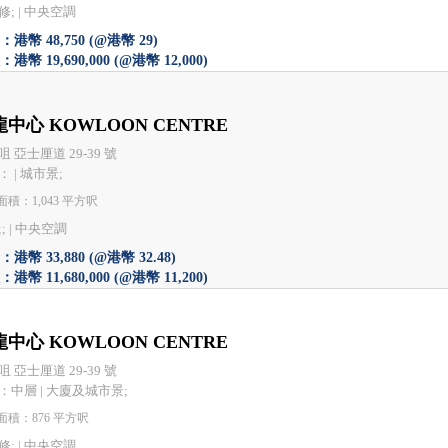
; |
中央空調
港幣 48,750 (@港幣 29)
港幣 19,690,000 (@港幣 12,000)
中心 KOWLOON CENTRE
 亞士厘道 29-39 號
 | 城市景;
積：1,043 平方呎
; |
中央空調
港幣 33,880 (@港幣 32.48)
港幣 11,680,000 (@港幣 11,200)
中心 KOWLOON CENTRE
 亞士厘道 29-39 號
：中層 | 大廈及城市景;
面積：876 平方呎
; |
中央空調