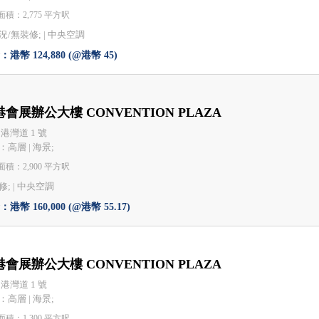
積：2,775 平方呎
況/無裝修; |
中央空調
港幣 124,880 (@港幣 45)
會展辦公大樓 CONVENTION PLAZA
 港灣道 1 號
：高層 | 海景;
積：2,900 平方呎
; |
中央空調
港幣 160,000 (@港幣 55.17)
會展辦公大樓 CONVENTION PLAZA
 港灣道 1 號
：高層 | 海景;
積：1,300 平方呎