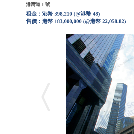
港灣道 1 號
租金：港幣 398,210 (@港幣 48)
售價：港幣 183,000,000 (@港幣 22,058.82)