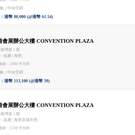
; |
中央空調
港幣 80,000 (@港幣 61.54)
會展辦公大樓 CONVENTION PLAZA
 港灣道 1 號
：低層 | 海景;
積：2,900 平方呎
; |
中央空調
港幣 113,100 (@港幣 39)
會展辦公大樓 CONVENTION PLAZA
 港灣道 1 號
：高層 | 海景及城市景;
積：3,700 平方呎