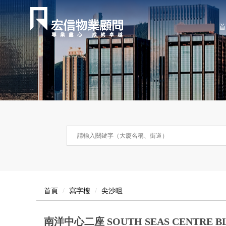
首
首頁
寫字樓
尖沙咀
南洋中心二座 SOUTH SEAS CENTRE BL