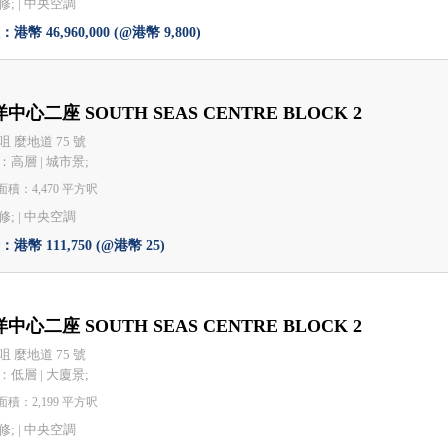
; |
中央空調
港幣 46,960,000 (@港幣 9,800)
中心二座 SOUTH SEAS CENTRE BLOCK 2
咀 麼地道 75 號
：高層 | 城市景;
積：4,470 平方呎
; |
中央空調
港幣 111,750 (@港幣 25)
中心二座 SOUTH SEAS CENTRE BLOCK 2
咀 麼地道 75 號
：低層 | 大廈景;
積：2,199 平方呎
; |
中央空調