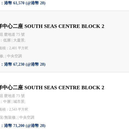
港幣 61,570 (@港幣 28)
中心二座 SOUTH SEAS CENTRE BLOCK 2
咀 麼地道 75 號
：低層 | 大廈景;
積：2,401 平方呎
; |
中央空調
港幣 67,230 (@港幣 28)
中心二座 SOUTH SEAS CENTRE BLOCK 2
咀 麼地道 75 號
：中層 | 城市景;
積：2,543 平方呎
況/無裝修; |
中央空調
港幣 71,200 (@港幣 28)