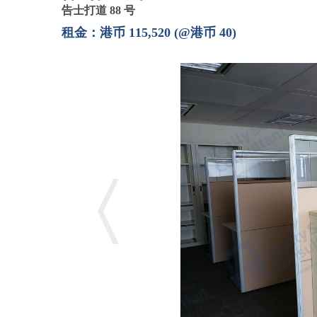
告士打道 88 号
租金：港币 115,520 (@港币 40)